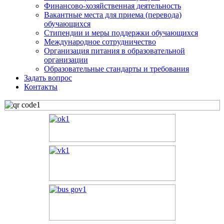
Финансово-хозяйственная деятельность
Вакантные места для приема (перевода)
обучающихся
Стипендии и меры поддержки обучающихся
Международное сотрудничество
Организация питания в образовательной
организации
Образовательные стандарты и требования
Задать вопрос
Контакты