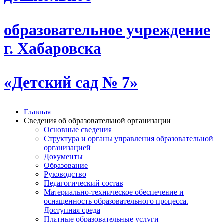
образовательное учреждение
г. Хабаровска
«Детский сад № 7»
Главная
Сведения об образовательной организации
Основные сведения
Структура и органы управления образовательной
организацией
Документы
Образование
Руководство
Педагогический состав
Материально-техническое обеспечение и
оснащенность образовательного процесса.
Доступная среда
Платные образовательные услуги