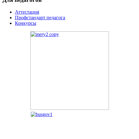
Аттестация
Профстандарт педагога
Конкурсы