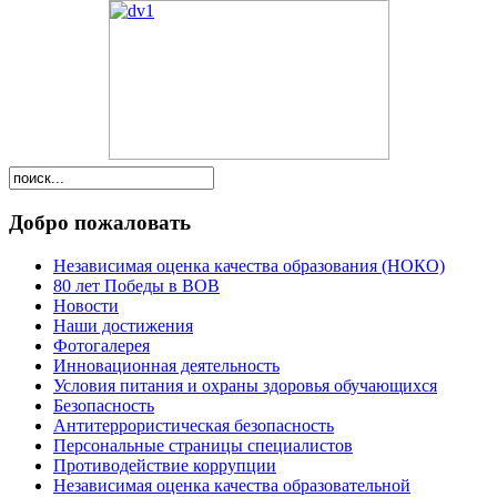
Добро пожаловать
Независимая оценка качества образования (НОКО)
80 лет Победы в ВОВ
Новости
Наши достижения
Фотогалерея
Инновационная деятельность
Условия питания и охраны здоровья обучающихся
Безопасность
Антитеррористическая безопасность
Персональные страницы специалистов
Противодействие коррупции
Независимая оценка качества образовательной